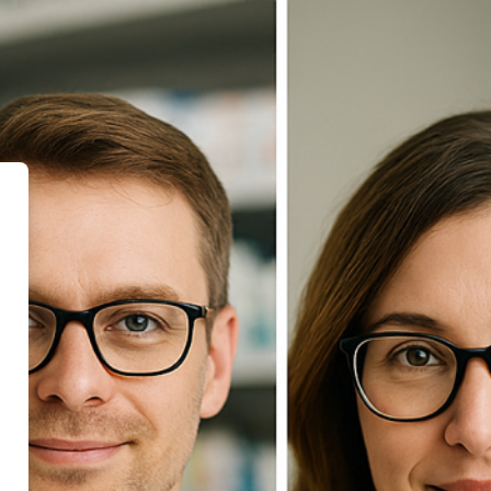
Deutschland'